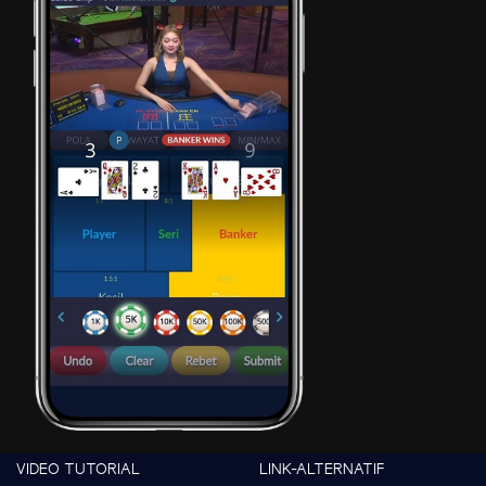
VIDEO TUTORIAL
LINK-ALTERNATIF