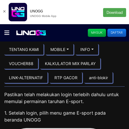
×
UNOGG
Download
UNOGG Mobile App
MASUK
DAFTAR
TENTANG KAMI
MOBILE
INFO
VOUCHER88
KALKULATOR MIX PARLAY
LINK-ALTERNATIF
RTP GACOR
anti-blokir
Pastikan telah melakukan login terlebih dahulu untuk
memulai permainan taruhan E-sport.
1. Setelah login, pilih menu game E-sport pada
beranda UNOGG