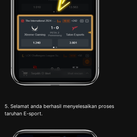
5. Selamat anda berhasil menyelesaikan proses
taruhan E-sport.