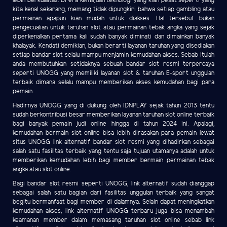
lebih berkualitas. Di era kemajuan teknologi yang kian pesat seperti yang
kita kenal sekarang, memang tidak dipungkiri bahwa setiap gambling atau
permainan apapun kian mudah untuk diakses. Hal tersebut bukan
pengecualian untuk taruhan slot atau permainan tebak angka yang sejak
diperkenalkan pertama kali sudah banyak diminati dan dimainkan banyak
khalayak. Kendati demikian, bukan berarti layanan taruhan yang disediakan
setiap bandar slot selalu mampu menjamin kemudahan akses. Sebab itulah
anda membutuhkan setidaknya sebuah bandar slot resmi terpercaya
seperti UNOGG yang memiliki layanan slot & taruhan E-sport unggulan
terbaik dimana selalu mampu memberikan akses kemudahan bagi para
pemain.
Hadirnya UNOGG yang di dukung oleh IDNPLAY sejak tahun 2013 tentu
sudah berkontribusi besar memberikan layanan taruhan slot online terbaik
bagi banyak pemain judi online hingga di tahun 2024 ini. Apalagi,
kemudahan bermain slot online bisa lebih dirasakan para pemain lewat
situs UNOGG link alternatif bandar slot resmi yang dihadirkan sebagai
salah satu fasilitas terbaik yang tentu saja tujuan utamanya adalah untuk
memberikan kemudahan lebih bagi member bermain permainan tebak
angka atau slot online.
Bagi bandar slot resmi seperti UNOGG, link alternatif sudah dianggap
sebagai salah satu bagian dari fasilitas unggulan terbaik yang sangat
begitu bermanfaat bagi member di dalamnya. Selain dapat meningkatkan
kemudahan akses, link alternatif UNOGG terbaru juga bisa menambah
keamanan member dalam memasang taruhan slot online sebab link