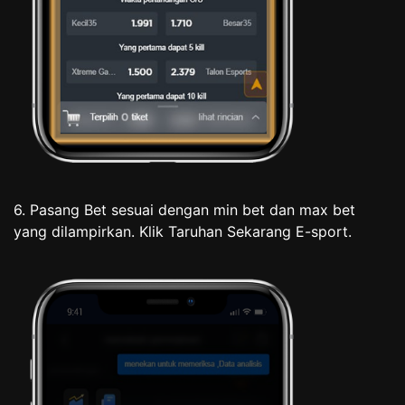
6. Pasang Bet sesuai dengan min bet dan max bet
yang dilampirkan. Klik Taruhan Sekarang E-sport.