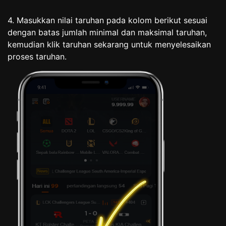
4. Masukkan nilai taruhan pada kolom berikut sesuai
dengan batas jumlah minimal dan maksimal taruhan,
kemudian klik taruhan sekarang untuk menyelesaikan
proses taruhan.