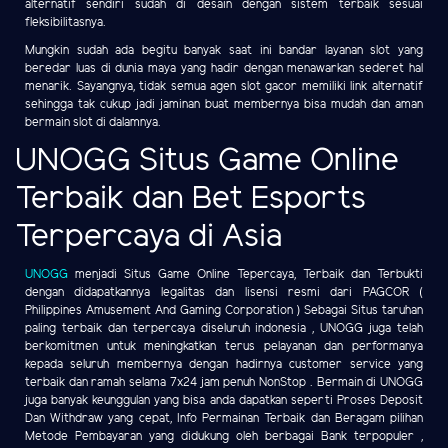
alternatif sendiri sudah di desain dengan sistem terbaik sesuai
fleksibilitasnya.
Mungkin sudah ada begitu banyak saat ini bandar layanan slot yang
beredar luas di dunia maya yang hadir dengan menawarkan sederet hal
menarik. Sayangnya, tidak semua agen slot gacor memiliki link alternatif
sehingga tak cukup jadi jaminan buat membernya bisa mudah dan aman
bermain slot di dalamnya.
UNOGG Situs Game Online
Terbaik dan Bet Esports
Terpercaya di Asia
UNOGG
menjadi Situs Game Online Tepercaya, Terbaik dan Terbukti
dengan didapatkannya legalitas dan lisensi resmi dari PAGCOR (
Philippines Amusement And Gaming Corporation ) Sebagai Situs taruhan
paling terbaik dan terpercaya diseluruh indonesia , UNOGG juga telah
berkomitmen untuk meningkatkan terus pelayanan dan performanya
kepada seluruh membernya dengan hadirnya customer service yang
terbaik dan ramah selama 7x24 jam penuh NonStop . Bermain di UNOGG
juga banyak keunggulan yang bisa anda dapatkan seperti Proses Deposit
Dan Withdraw yang cepat, Info Permainan Terbaik dan Beragam pilihan
Metode Pembayaran yang didukung oleh berbagai Bank terpopuler ,