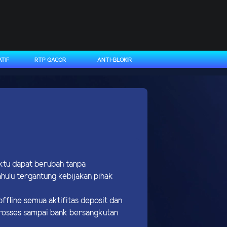
TIF
RTP GACOR
ANTI-BLOKIR
tu dapat berubah tanpa
hulu tergantung kebijakan pihak
ffline semua aktifitas deposit dan
prosses sampai bank bersangkutan