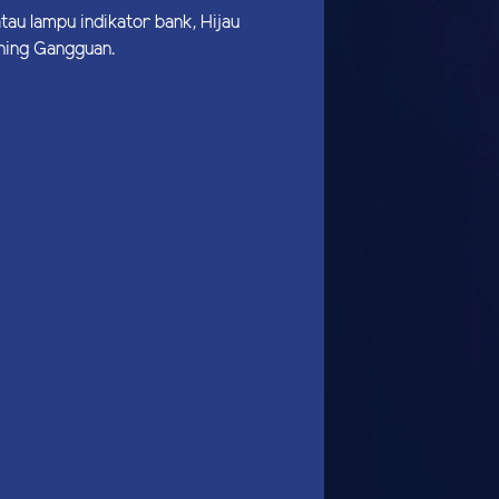
tau lampu indikator bank, Hijau
ning Gangguan.