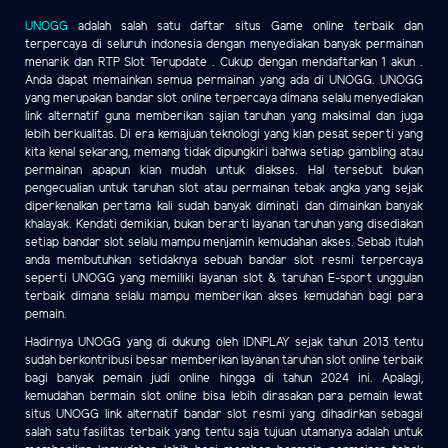
UNOGG
adalah salah satu daftar situs Game online terbaik dan
terpercaya di seluruh indonesia dengan menyediakan banyak permainan
menarik dan RTP Slot Terupdate . Cukup dengan mendaftarkan 1 akun .
Anda dapat memainkan semua permainan yang ada di UNOGG. UNOGG
yang merupakan bandar slot online terpercaya dimana selalu menyediakan
link alternatif guna memberikan sajian taruhan yang maksimal dan juga
lebih berkualitas. Di era kemajuan teknologi yang kian pesat seperti yang
kita kenal sekarang, memang tidak dipungkiri bahwa setiap gambling atau
permainan apapun kian mudah untuk diakses. Hal tersebut bukan
pengecualian untuk taruhan slot atau permainan tebak angka yang sejak
diperkenalkan pertama kali sudah banyak diminati dan dimainkan banyak
khalayak. Kendati demikian, bukan berarti layanan taruhan yang disediakan
setiap bandar slot selalu mampu menjamin kemudahan akses. Sebab itulah
anda membutuhkan setidaknya sebuah bandar slot resmi terpercaya
seperti UNOGG yang memiliki layanan slot & taruhan E-sport unggulan
terbaik dimana selalu mampu memberikan akses kemudahan bagi para
pemain.
Hadirnya UNOGG yang di dukung oleh IDNPLAY sejak tahun 2013 tentu
sudah berkontribusi besar memberikan layanan taruhan slot online terbaik
bagi banyak pemain judi online hingga di tahun 2024 ini. Apalagi,
kemudahan bermain slot online bisa lebih dirasakan para pemain lewat
situs UNOGG link alternatif bandar slot resmi yang dihadirkan sebagai
salah satu fasilitas terbaik yang tentu saja tujuan utamanya adalah untuk