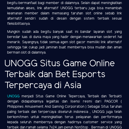
begitu bermanfaat bagi member di dalamnya. Selain dapat meningkatkan
kemudahan akses, link alternatif UNOGG terbaru juga bisa menambah
keamanan member dalam memasang taruhan slot online sebab link
alternatif sendiri sudah di desain dengan sistem terbaik sesuai
fleksibilitasnya.
Mungkin sudah ada begitu banyak saat ini bandar layanan slot yang
beredar luas di dunia maya yang hadir dengan menawarkan sederet hal
menarik. Sayangnya, tidak semua agen slot gacor memiliki link alternatif
sehingga tak cukup jadi jaminan buat membernya bisa mudah dan aman
bermain slot di dalamnya.
UNOGG Situs Game Online
Terbaik dan Bet Esports
Terpercaya di Asia
UNOGG
menjadi Situs Game Online Tepercaya, Terbaik dan Terbukti
dengan didapatkannya legalitas dan lisensi resmi dari PAGCOR (
Philippines Amusement And Gaming Corporation ) Sebagai Situs taruhan
paling terbaik dan terpercaya diseluruh indonesia , UNOGG juga telah
berkomitmen untuk meningkatkan terus pelayanan dan performanya
kepada seluruh membernya dengan hadirnya customer service yang
terbaik dan ramah selama 7x24 jam penuh NonStop . Bermain di UNOGG