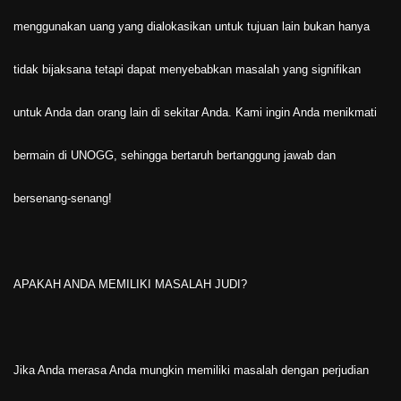
menggunakan uang yang dialokasikan untuk tujuan lain bukan hanya
tidak bijaksana tetapi dapat menyebabkan masalah yang signifikan
untuk Anda dan orang lain di sekitar Anda. Kami ingin Anda menikmati
bermain di UNOGG, sehingga bertaruh bertanggung jawab dan
bersenang-senang!
APAKAH ANDA MEMILIKI MASALAH JUDI?
Jika Anda merasa Anda mungkin memiliki masalah dengan perjudian