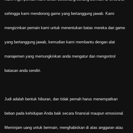
sehingga kami mendorong game yang bertanggung jawab. Kami
mengizinkan pemain kami untuk menentukan batas mereka dari game
yang bertanggung jawab, kemudian kami membantu dengan alat
manajemen yang memungkinkan anda mengatur dan mengontrol
batasan anda sendiri.
Judi adalah bentuk hiburan, dan tidak pernah harus menempatkan
beban pada kehidupan Anda baik secara finansial maupun emosional.
Meminjam uang untuk bermain, menghabiskan di atas anggaran atau