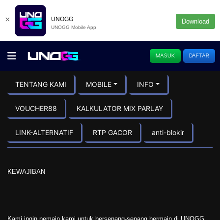
×
UNOGG
Download
UNOGG Mobile App
MASUK
DAFTAR
TENTANG KAMI
MOBILE
INFO
VOUCHER88
KALKULATOR MIX PARLAY
LINK-ALTERNATIF
RTP GACOR
anti-blokir
KEWAJIBAN
Kami ingin pemain kami untuk bersenang-senang bermain di UNOGG,