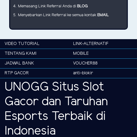
4.
Memasang Link Referral Anda di
BLOG
5.
Menyebarkan Link Referral ke semua kontak
EMAIL
VIDEO TUTORIAL
LINK-ALTERNATIF
TENTANG KAMI
MOBILE
JADWAL BANK
VOUCHER88
RTP GACOR
anti-blokir
UNOGG Situs Slot
Gacor dan Taruhan
Esports Terbaik di
Indonesia