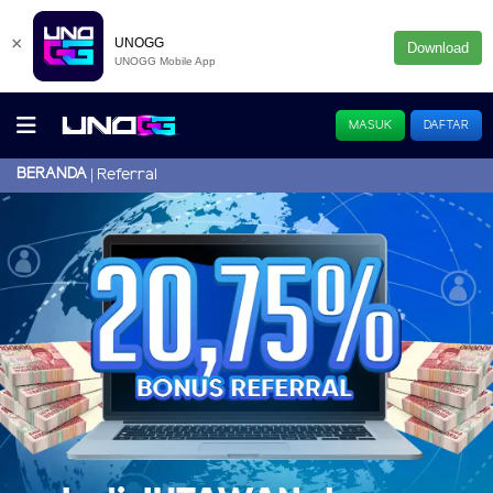
×
UNOGG
Download
UNOGG Mobile App
MASUK
DAFTAR
BERANDA
Referral