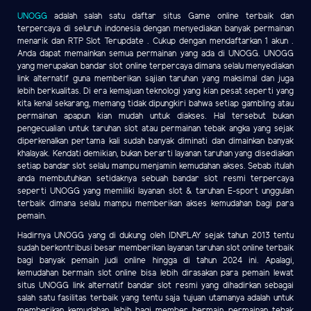
UNOGG
adalah salah satu daftar situs Game online terbaik dan
terpercaya di seluruh indonesia dengan menyediakan banyak permainan
menarik dan RTP Slot Terupdate . Cukup dengan mendaftarkan 1 akun .
Anda dapat memainkan semua permainan yang ada di UNOGG. UNOGG
yang merupakan bandar slot online terpercaya dimana selalu menyediakan
link alternatif guna memberikan sajian taruhan yang maksimal dan juga
lebih berkualitas. Di era kemajuan teknologi yang kian pesat seperti yang
kita kenal sekarang, memang tidak dipungkiri bahwa setiap gambling atau
permainan apapun kian mudah untuk diakses. Hal tersebut bukan
pengecualian untuk taruhan slot atau permainan tebak angka yang sejak
diperkenalkan pertama kali sudah banyak diminati dan dimainkan banyak
khalayak. Kendati demikian, bukan berarti layanan taruhan yang disediakan
setiap bandar slot selalu mampu menjamin kemudahan akses. Sebab itulah
anda membutuhkan setidaknya sebuah bandar slot resmi terpercaya
seperti UNOGG yang memiliki layanan slot & taruhan E-sport unggulan
terbaik dimana selalu mampu memberikan akses kemudahan bagi para
pemain.
Hadirnya UNOGG yang di dukung oleh IDNPLAY sejak tahun 2013 tentu
sudah berkontribusi besar memberikan layanan taruhan slot online terbaik
bagi banyak pemain judi online hingga di tahun 2024 ini. Apalagi,
kemudahan bermain slot online bisa lebih dirasakan para pemain lewat
situs UNOGG link alternatif bandar slot resmi yang dihadirkan sebagai
salah satu fasilitas terbaik yang tentu saja tujuan utamanya adalah untuk
memberikan kemudahan lebih bagi member bermain permainan tebak